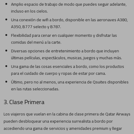
Amplio espacio de trabajo de modo que puedes seguir adelante,
incluso en los cielos.
Una conexión de wifi a bordo, disponible en las aeronaves A380,
A350, B777 selecto y B787.
Flexibilidad para cenar en cualquier momento y disfrutar las
comidas del menú a la carte.
Diversas opciones de entretenimiento a bordo que incluyen
últimas películas, espectáculos, musicas, juegos y muchas más.
Una gama de las cosas esenciales a bordo, como los productos
para el cuidado de cuerpo y ropas de estar por cama.
Último, pero no al menos, una experiencia de Qsuites disponibles
en las rutas seleccionadas.
3. Clase Primera
Los viajeros que vuelan en la cabina de clase primera de Qatar Airways
pueden desbloquear una experiencia surrealista a bordo por
accediendo una gama de servicios y amenidades premium y llegar