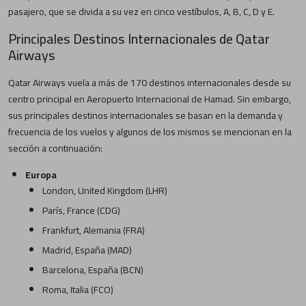
pasajero, que se divida a su vez en cinco vestíbulos, A, B, C, D y E.
Principales Destinos Internacionales de Qatar
Airways
Qatar Airways vuela a más de 170 destinos internacionales desde su
centro principal en Aeropuerto Internacional de Hamad. Sin embargo,
sus principales destinos internacionales se basan en la demanda y
frecuencia de los vuelos y algunos de los mismos se mencionan en la
sección a continuación:
Europa
London, United Kingdom (LHR)
París, France (CDG)
Frankfurt, Alemania (FRA)
Madrid, España (MAD)
Barcelona, España (BCN)
Roma, Italia (FCO)