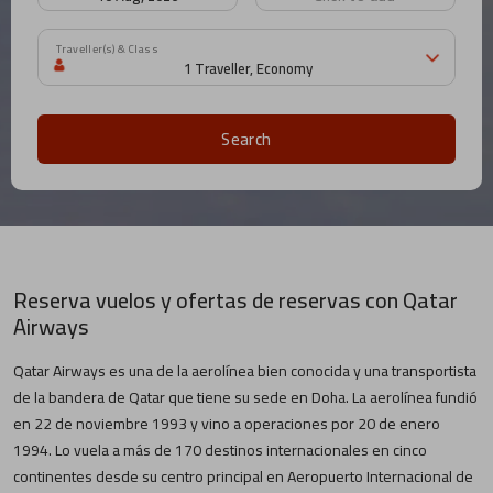
Traveller(s) & Class
Search
Reserva vuelos y ofertas de reservas con Qatar
Airways
Qatar Airways es una de la aerolínea bien conocida y una transportista
de la bandera de Qatar que tiene su sede en Doha. La aerolínea fundió
en 22 de noviembre 1993 y vino a operaciones por 20 de enero
1994. Lo vuela a más de 170 destinos internacionales en cinco
continentes desde su centro principal en Aeropuerto Internacional de