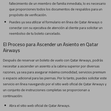
fallecimiento de un miembro de familia inmediata, lo es necesario
que proporciones todos los documentos de respaldos para un
propósito de verificación.
Puedes ya sea utilizar el formulario en línea de Qatar Airways o
conectar con su ejecutiva de atención al cliente para solicitar un
reembolso de tu boleto cancelado.
El Proceso para Ascender un Asiento en Qatar
Airways
Después de reservar un boleto de vuelo con Qatar Airways, podrás
necesitar a ascender un asiento a la cabina superior por diversas
razones, ya sea para asegurar máxima comodidad, servicios premium
o espacio adicional para las piernas. Por lo tanto, puedes solicitar este
servicio en línea navegando por el sitio web oficial de Qatar Airways y
un conjunto de instrucciones completas se proporcionan a
continuación:
Abra el sitio web oficial de Qatar Airways.