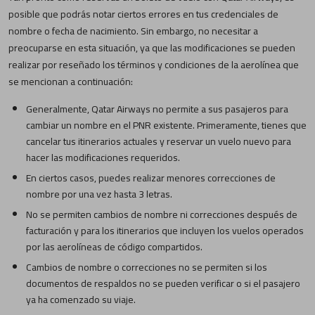
posible que podrás notar ciertos errores en tus credenciales de
nombre o fecha de nacimiento. Sin embargo, no necesitar a
preocuparse en esta situación, ya que las modificaciones se pueden
realizar por reseñado los términos y condiciones de la aerolínea que
se mencionan a continuación:
Generalmente, Qatar Airways no permite a sus pasajeros para
cambiar un nombre en el PNR existente. Primeramente, tienes que
cancelar tus itinerarios actuales y reservar un vuelo nuevo para
hacer las modificaciones requeridos.
En ciertos casos, puedes realizar menores correcciones de
nombre por una vez hasta 3 letras.
No se permiten cambios de nombre ni correcciones después de
facturación y para los itinerarios que incluyen los vuelos operados
por las aerolíneas de código compartidos.
Cambios de nombre o correcciones no se permiten si los
documentos de respaldos no se pueden verificar o si el pasajero
ya ha comenzado su viaje.