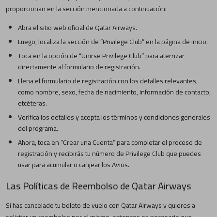
proporcionan en la sección mencionada a continuación:
Abra el sitio web oficial de Qatar Airways.
Luego, localiza la sección de “Privilege Club” en la página de inicio.
Toca en la opción de “Unirse Privilege Club” para aterrizar
directamente al formulario de registración.
Llena el formulario de registración con los detalles relevantes,
como nombre, sexo, fecha de nacimiento, información de contacto,
etcéteras.
Verifica los detalles y acepta los términos y condiciones generales
del programa.
Ahora, toca en “Crear una Cuenta” para completar el proceso de
registración y recibirás tu número de Privilege Club que puedes
usar para acumular o canjear los Avios.
Las Políticas de Reembolso de Qatar Airways
Si has cancelado tu boleto de vuelo con Qatar Airways y quieres a