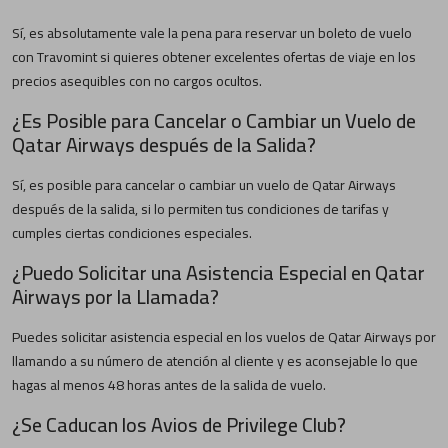
Sí, es absolutamente vale la pena para reservar un boleto de vuelo
con Travomint si quieres obtener excelentes ofertas de viaje en los
precios asequibles con no cargos ocultos.
¿Es Posible para Cancelar o Cambiar un Vuelo de
Qatar Airways después de la Salida?
Sí, es posible para cancelar o cambiar un vuelo de Qatar Airways
después de la salida, si lo permiten tus condiciones de tarifas y
cumples ciertas condiciones especiales.
¿Puedo Solicitar una Asistencia Especial en Qatar
Airways por la Llamada?
Puedes solicitar asistencia especial en los vuelos de Qatar Airways por
llamando a su número de atención al cliente y es aconsejable lo que
hagas al menos 48 horas antes de la salida de vuelo.
¿Se Caducan los Avios de Privilege Club?