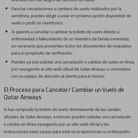
Para las cancelaciones o cambios de vuelo realizados por la
aerolínea, puedes elegir a volar en próxima opción disponible de
vuelo o pedir un reembolso.
Si quieres a cancelar o cambiar tu boleto de vuelo debido a
enfermedad o fallecimiento de un miembro de familia inmediata,
es necesario que presentes todos los documentos de respaldos
para un propósito de verificación.
Puedes ya sea solicitar una cancelación o cambio de vuelo en línea
por navegando el sitio web oficial de Qatar Airways o conectarse
con su equipo de atención al cliente para el mismo.
El Proceso para Cancelar/ Cambiar un Vuelo de
Qatar Airways
Si has comprado tu boleto de vuelo directamente de las canales
oficiales de Qatar Airways, entonces puedes solicitar una cancelación
o cambio en línea navegando por su sitio web oficial y las
instrucciones paso a paso para este se proporcionan a continuación: