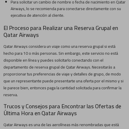
Para solicitar un cambio de nombre o fecha de nacimiento en Qatar
Airways, lo se recomienda para conectarse directamente con su
ejecutiva de atención al cliente.
El Proceso para Realizar una Reserva Grupal en
Qatar Airways
Qatar Airways considera un viaje como una reserva grupal si está
hecho para 10 o más personas. Sin embargo, este servicio no está
disponible en línea y puedes solicitarlo conectando con el
departamento de reserva grupal de Qatar Airways. Necesitarás a
proporcionar tus preferencias de viaje y detalles de grupo, de modo
que un representante puede presentarte una oferta por el mismo y si
le parece bien, entonces paga la cantidad solicitada para confirmar la
reserva.
Trucos y Consejos para Encontrar las Ofertas de
Última Hora en Qatar Airways
Qatar Airways es una de las aerolíneas más renombradas que está