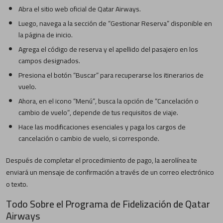
Abra el sitio web oficial de Qatar Airways.
Luego, navega a la sección de “Gestionar Reserva” disponible en
la página de inicio.
Agrega el código de reserva y el apellido del pasajero en los
campos designados.
Presiona el botón “Buscar” para recuperarse los itinerarios de
vuelo.
Ahora, en el icono “Menú”, busca la opción de “Cancelación o
cambio de vuelo”, depende de tus requisitos de viaje.
Hace las modificaciones esenciales y paga los cargos de
cancelación o cambio de vuelo, si corresponde.
Después de completar el procedimiento de pago, la aerolínea te
enviará un mensaje de confirmación a través de un correo electrónico
o texto.
Todo Sobre el Programa de Fidelización de Qatar
Airways