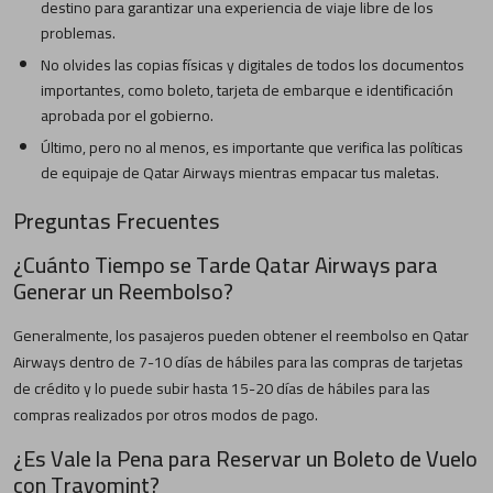
destino para garantizar una experiencia de viaje libre de los
problemas.
No olvides las copias físicas y digitales de todos los documentos
importantes, como boleto, tarjeta de embarque e identificación
aprobada por el gobierno.
Último, pero no al menos, es importante que verifica las políticas
de equipaje de Qatar Airways mientras empacar tus maletas.
Preguntas Frecuentes
¿Cuánto Tiempo se Tarde Qatar Airways para
Generar un Reembolso?
Generalmente, los pasajeros pueden obtener el reembolso en Qatar
Airways dentro de 7-10 días de hábiles para las compras de tarjetas
de crédito y lo puede subir hasta 15-20 días de hábiles para las
compras realizados por otros modos de pago.
¿Es Vale la Pena para Reservar un Boleto de Vuelo
con Travomint?