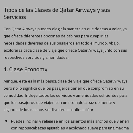
Tipos de las Clases de Qatar Airways y sus
Servicios
Con Qatar Airways puedes elegir la manera en que deseas a volar, ya
que ofrece diferentes opciones de cabinas para cumplir las
necesidades diversas de sus pasajeros en todo el mundo. Abajo,
explorarás cada clase de viaje que ofrece Qatar Airways junto con sus
respectivos servicios y amenidades.
1. Clase Economy
Aunque, este es la más básica clase de viaje que ofrece Qatar Airways,
pero no lo significa que los pasajeros tienen que compromiso en su
comodidad. Incluye todos los servicios y amenidades suficientes para
que los pasajeros que viajen con una completa paz de mente y
algunos de los mismos se discuten a continuación:
Puedes inclinar y relajarse en los asientos más anchos que vienen
con reposacabezas ajustables y acolchado suave para una máxima