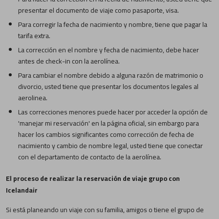
presentar el documento de viaje como pasaporte, visa.
Para corregir la fecha de nacimiento y nombre, tiene que pagar la
tarifa extra.
La corrección en el nombre y fecha de nacimiento, debe hacer
antes de check-in con la aerolínea.
Para cambiar el nombre debido a alguna razón de matrimonio o
divorcio, usted tiene que presentar los documentos legales al
aerolinea.
Las correcciones menores puede hacer por acceder la opción de
'manejar mi reservación' en la página oficial, sin embargo para
hacer los cambios significantes como corrección de fecha de
nacimiento y cambio de nombre legal, usted tiene que conectar
con el departamento de contacto de la aerolínea.
El proceso de realizar la reservación de viaje grupo con
Icelandair
Si está planeando un viaje con su familia, amigos o tiene el grupo de