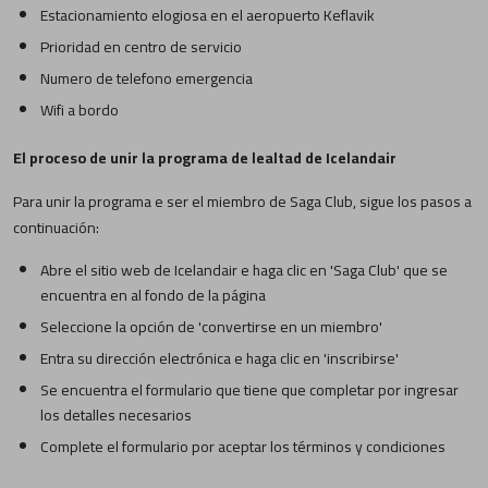
Estacionamiento elogiosa en el aeropuerto Keflavik
Prioridad en centro de servicio
Numero de telefono emergencia
Wifi a bordo
El proceso de unir la programa de lealtad de Icelandair
Para unir la programa e ser el miembro de Saga Club, sigue los pasos a
continuación:
Abre el sitio web de Icelandair e haga clic en 'Saga Club' que se
encuentra en al fondo de la página
Seleccione la opción de 'convertirse en un miembro'
Entra su dirección electrónica e haga clic en 'inscribirse'
Se encuentra el formulario que tiene que completar por ingresar
los detalles necesarios
Complete el formulario por aceptar los términos y condiciones