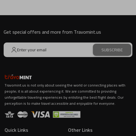
Get special offers and more from Travomint.us
SUBSCRIBE
Travomint.us is not only about seeing the world or connecting places with
people; it is all about experiencing it. We are committed to providing
unforgettable traveling experiences by enlisting the best flight deals. Our
perception is to make travel accessible and enjoyable for everyone.
Quick Links
Other Links