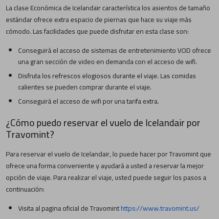
La clase Económica de Icelandair característica los asientos de tamaño
estándar ofrece extra espacio de piernas que hace su viaje más
cómodo. Las facilidades que puede disfrutar en esta clase son:
Conseguirá el acceso de sistemas de entretenimiento VOD ofrece
una gran sección de video en demanda con el acceso de wifi.
Disfruta los refrescos elogiosos durante el viaje. Las comidas
calientes se pueden comprar durante el viaje.
Conseguirá el acceso de wifi por una tarifa extra.
¿Cómo puedo reservar el vuelo de Icelandair por
Travomint?
Para reservar el vuelo de Icelandair, lo puede hacer por Travomint que
ofrece una forma conveniente y ayudará a usted a reservar la mejor
opción de viaje. Para realizar el viaje, usted puede seguir los pasos a
continuación:
Visita al pagina oficial de Travomint
https://www.travomint.us/