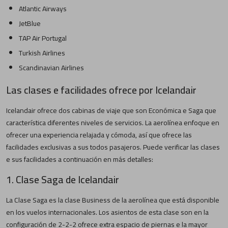
Atlantic Airways
JetBlue
TAP Air Portugal
Turkish Airlines
Scandinavian Airlines
Las clases e facilidades ofrece por Icelandair
Icelandair ofrece dos cabinas de viaje que son Económica e Saga que
característica diferentes niveles de servicios. La aerolínea enfoque en
ofrecer una experiencia relajada y cómoda, así que ofrece las
facilidades exclusivas a sus todos pasajeros. Puede verificar las clases
e sus facilidades a continuación en más detalles:
1. Clase Saga de Icelandair
La Clase Saga es la clase Business de la aerolínea que está disponible
en los vuelos internacionales. Los asientos de esta clase son en la
configuración de 2-2-2 ofrece extra espacio de piernas e la mayor