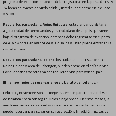
programa de exención, entonces debe registrarse en la portal de ESTA
24 horas en avance de vuelo salida y usted puede entrar en la ciudad
sin visa.
Requisitos para volar a Reino Unidos
: si está planeando visitar a
alguna ciudad de Reino Unidos y es ciudadano de un país que viene
baja el programa de exención, entonces debe registrarse en el portal
de eTA 48 horas en avance de vuelo salida y usted puede entrar en la
ciudad sin visa.
Requisitos para volar a Iceland
: los ciudadanos de Estados Unidos,
Reino Unidos y Área de Schengen, pueden entrar en el país sin visa.
Por ciudadanos de otros países requieren visa para volar al país.
El tiempo mejor de reservar el vuelo barato de Icelandair
Febrero y noviembre son los mejores tiempos para reservar el vuelo
de Icelandair para conseguir vuelos a bajo precio. En estos meses, la
aerolínea viene con las ofertas y descuentos frecuentemente que
puede reservar para salvar en su reservación. En adición, martes es