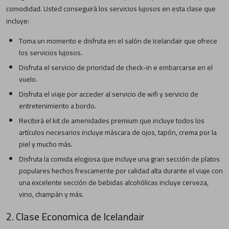
comodidad. Usted conseguirá los servicios lujosos en esta clase que
incluye:
Toma un momento e disfruta en el salón de Icelandair que ofrece
los servicios lujosos.
Disfruta el servicio de prioridad de check-in e embarcarse en el
vuelo.
Disfruta el viaje por acceder al servicio de wifi y servicio de
entretenimiento a bordo.
Recibirá el kit de amenidades premium que incluye todos los
artículos necesarios incluye máscara de ojos, tapón, crema por la
piel y mucho más.
Disfruta la comida elogiosa que incluye una gran sección de platos
populares hechos frescamente por calidad alta durante el viaje con
una excelente sección de bebidas alcohólicas incluye cerveza,
vino, champán y más.
2. Clase Economica de Icelandair