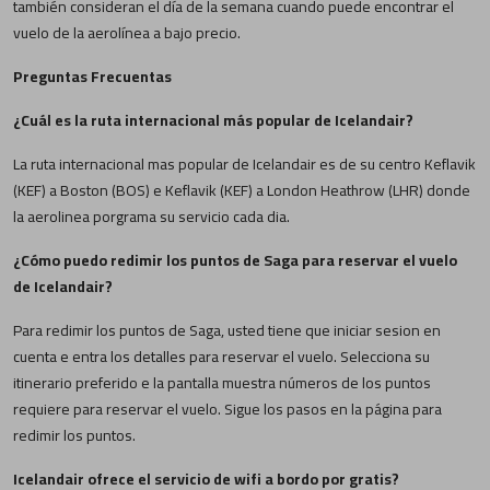
también consideran el día de la semana cuando puede encontrar el
vuelo de la aerolínea a bajo precio.
Preguntas Frecuentas
¿Cuál es la ruta internacional más popular de Icelandair?
La ruta internacional mas popular de Icelandair es de su centro Keflavik
(KEF) a Boston (BOS) e Keflavik (KEF) a London Heathrow (LHR) donde
la aerolinea porgrama su servicio cada dia.
¿Cómo puedo redimir los puntos de Saga para reservar el vuelo
de Icelandair?
Para redimir los puntos de Saga, usted tiene que iniciar sesion en
cuenta e entra los detalles para reservar el vuelo. Selecciona su
itinerario preferido e la pantalla muestra números de los puntos
requiere para reservar el vuelo. Sigue los pasos en la página para
redimir los puntos.
Icelandair ofrece el servicio de wifi a bordo por gratis?