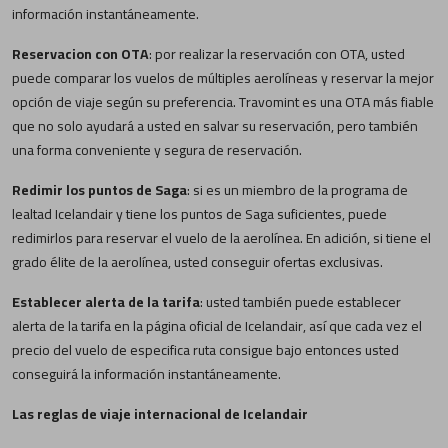
información instantáneamente.
Reservacion con OTA
: por realizar la reservación con OTA, usted
puede comparar los vuelos de múltiples aerolíneas y reservar la mejor
opción de viaje según su preferencia. Travomint es una OTA más fiable
que no solo ayudará a usted en salvar su reservación, pero también
una forma conveniente y segura de reservación.
Redimir los puntos de Saga
: si es un miembro de la programa de
lealtad Icelandair y tiene los puntos de Saga suficientes, puede
redimirlos para reservar el vuelo de la aerolínea. En adición, si tiene el
grado élite de la aerolínea, usted conseguir ofertas exclusivas.
Establecer alerta de la tarifa
: usted también puede establecer
alerta de la tarifa en la página oficial de Icelandair, así que cada vez el
precio del vuelo de especifica ruta consigue bajo entonces usted
conseguirá la información instantáneamente.
Las reglas de viaje internacional de Icelandair