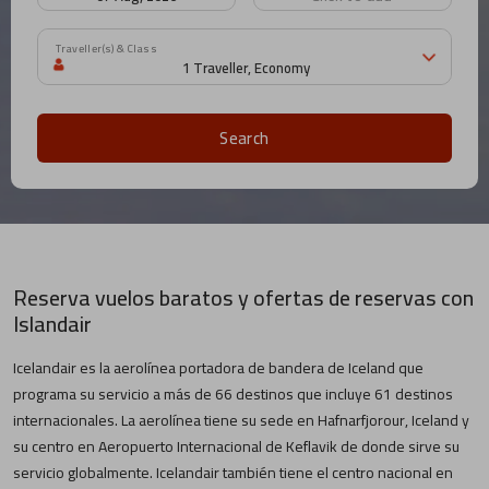
Traveller(s) & Class
Search
Reserva vuelos baratos y ofertas de reservas con
Islandair
Icelandair es la aerolínea portadora de bandera de Iceland que
programa su servicio a más de 66 destinos que incluye 61 destinos
internacionales. La aerolínea tiene su sede en Hafnarfjorour, Iceland y
su centro en Aeropuerto Internacional de Keflavik de donde sirve su
servicio globalmente. Icelandair también tiene el centro nacional en