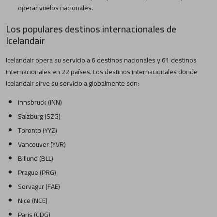
operar vuelos nacionales.
Los populares destinos internacionales de
Icelandair
Icelandair opera su servicio a 6 destinos nacionales y 61 destinos
internacionales en 22 países. Los destinos internacionales donde
Icelandair sirve su servicio a globalmente son:
Innsbruck (INN)
Salzburg (SZG)
Toronto (YYZ)
Vancouver (YVR)
Billund (BLL)
Prague (PRG)
Sorvagur (FAE)
Nice (NCE)
Paris (CDG)