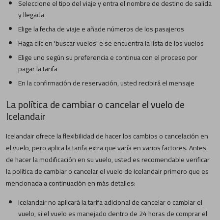
Seleccione el tipo del viaje y entra el nombre de destino de salida
y llegada
Elige la fecha de viaje e añade números de los pasajeros
Haga clic en 'buscar vuelos' e se encuentra la lista de los vuelos
Elige uno según su preferencia e continua con el proceso por
pagar la tarifa
En la confirmación de reservación, usted recibirá el mensaje
La política de cambiar o cancelar el vuelo de
Icelandair
Icelandair ofrece la flexibilidad de hacer los cambios o cancelación en
el vuelo, pero aplica la tarifa extra que varía en varios factores. Antes
de hacer la modificación en su vuelo, usted es recomendable verificar
la política de cambiar o cancelar el vuelo de Icelandair primero que es
mencionada a continuación en más detalles:
Icelandair no aplicará la tarifa adicional de cancelar o cambiar el
vuelo, si el vuelo es manejado dentro de 24 horas de comprar el