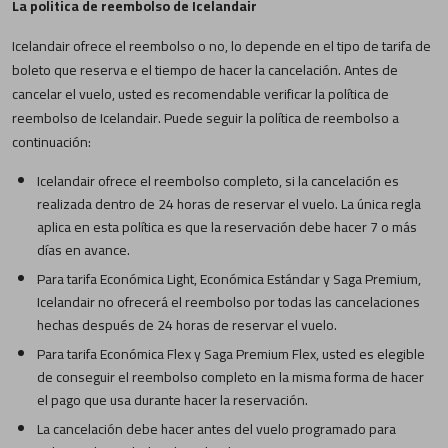
La politica de reembolso de Icelandair
Icelandair ofrece el reembolso o no, lo depende en el tipo de tarifa de
boleto que reserva e el tiempo de hacer la cancelación. Antes de
cancelar el vuelo, usted es recomendable verificar la política de
reembolso de Icelandair. Puede seguir la política de reembolso a
continuación:
Icelandair ofrece el reembolso completo, si la cancelación es
realizada dentro de 24 horas de reservar el vuelo. La única regla
aplica en esta política es que la reservación debe hacer 7 o más
días en avance.
Para tarifa Económica Light, Económica Estándar y Saga Premium,
Icelandair no ofrecerá el reembolso por todas las cancelaciones
hechas después de 24 horas de reservar el vuelo.
Para tarifa Económica Flex y Saga Premium Flex, usted es elegible
de conseguir el reembolso completo en la misma forma de hacer
el pago que usa durante hacer la reservación.
La cancelación debe hacer antes del vuelo programado para