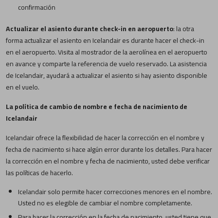
confirmación
Actualizar el asiento durante check-in en aeropuerto
: la otra
forma actualizar el asiento en Icelandair es durante hacer el check-in
en el aeropuerto. Visita al mostrador de la aerolínea en el aeropuerto
en avance y comparte la referencia de vuelo reservado. La asistencia
de Icelandair, ayudará a actualizar el asiento si hay asiento disponible
en el vuelo.
La política de cambio de nombre e fecha de nacimiento de
Icelandair
Icelandair ofrece la flexibilidad de hacer la corrección en el nombre y
fecha de nacimiento si hace algún error durante los detalles. Para hacer
la corrección en el nombre y fecha de nacimiento, usted debe verificar
las políticas de hacerlo.
Icelandair solo permite hacer correcciones menores en el nombre.
Usted no es elegible de cambiar el nombre completamente.
Para hacer la corrección en la fecha de nacimiento, usted tiene que