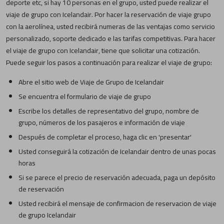
deporte etc, si hay 10 personas en el grupo, usted puede realizar el
viaje de grupo con Icelandair. Por hacer la reservación de viaje grupo
con la aerolínea, usted recibirá numeras de las ventajas como servicio
personalizado, soporte dedicado e las tarifas competitivas. Para hacer
el viaje de grupo con Icelandair, tiene que solicitar una cotización.
Puede seguir los pasos a continuación para realizar el viaje de grupo:
Abre el sitio web de Viaje de Grupo de Icelandair
Se encuentra el formulario de viaje de grupo
Escribe los detalles de representativo del grupo, nombre de
grupo, números de los pasajeros e información de viaje
Después de completar el proceso, haga clic en 'presentar'
Usted conseguirá la cotización de Icelandair dentro de unas pocas
horas
Si se parece el precio de reservación adecuada, paga un depósito
de reservación
Usted recibirá el mensaje de confirmacion de reservacion de viaje
de grupo Icelandair