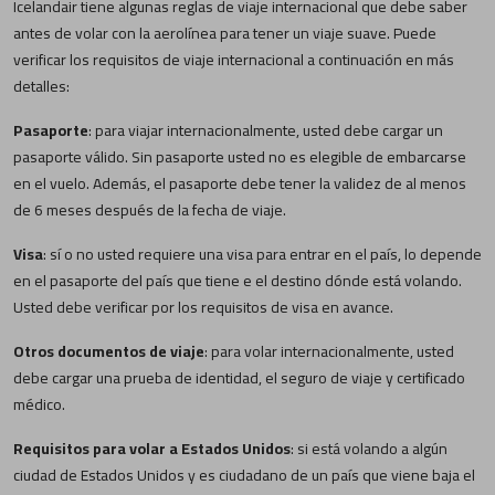
Icelandair tiene algunas reglas de viaje internacional que debe saber
antes de volar con la aerolínea para tener un viaje suave. Puede
verificar los requisitos de viaje internacional a continuación en más
detalles:
Pasaporte
: para viajar internacionalmente, usted debe cargar un
pasaporte válido. Sin pasaporte usted no es elegible de embarcarse
en el vuelo. Además, el pasaporte debe tener la validez de al menos
de 6 meses después de la fecha de viaje.
Visa
: sí o no usted requiere una visa para entrar en el país, lo depende
en el pasaporte del país que tiene e el destino dónde está volando.
Usted debe verificar por los requisitos de visa en avance.
Otros documentos de viaje
: para volar internacionalmente, usted
debe cargar una prueba de identidad, el seguro de viaje y certificado
médico.
Requisitos para volar a Estados Unidos
: si está volando a algún
ciudad de Estados Unidos y es ciudadano de un país que viene baja el