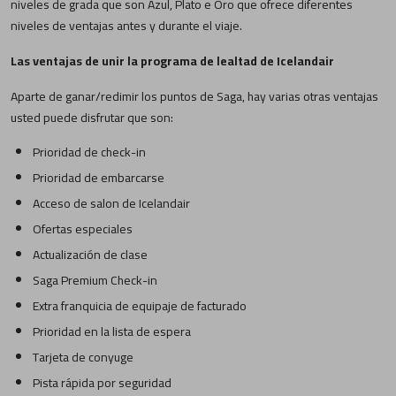
niveles de grada que son Azul, Plato e Oro que ofrece diferentes
niveles de ventajas antes y durante el viaje.
Las ventajas de unir la programa de lealtad de Icelandair
Aparte de ganar/redimir los puntos de Saga, hay varias otras ventajas
usted puede disfrutar que son:
Prioridad de check-in
Prioridad de embarcarse
Acceso de salon de Icelandair
Ofertas especiales
Actualización de clase
Saga Premium Check-in
Extra franquicia de equipaje de facturado
Prioridad en la lista de espera
Tarjeta de conyuge
Pista rápida por seguridad